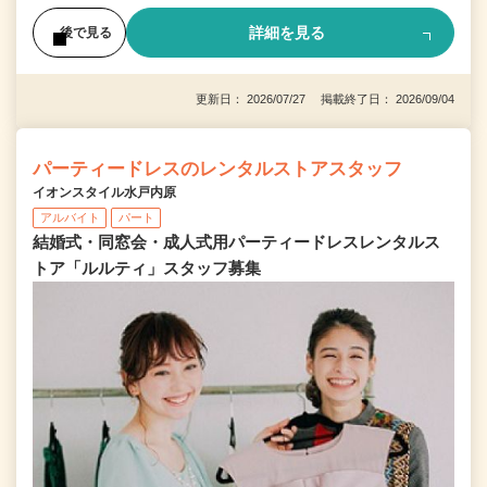
詳細を見る
後で見る
更新日： 2026/07/27 掲載終了日： 2026/09/04
パーティードレスのレンタルストアスタッフ
イオンスタイル水戸内原
アルバイト
パート
結婚式・同窓会・成人式用パーティードレスレンタルス
トア「ルルティ」スタッフ募集