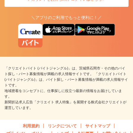
＼アプリのご利用でもっと便利に！／
アプリ版ダウンロードはこちらから
「クリエイトバイト (バイトジャングル)」は、茨城県石岡市・その他のバイ
ト探し・パート募集情報が満載の求人情報サイトです。 「クリエイトバイト
(バイトジャングル)」は、バイト探し・パート募集情報が満載の求人情報サイ
トです。
地域密着をコンセプトに、仕事探しに役立つ最新の情報をお届けしていま
す。
新聞折込求人広告「クリエイト 求人特集」を展開する株式会社クリエイトが
運営しています。
利用規約
リンクについて
サイトマップ