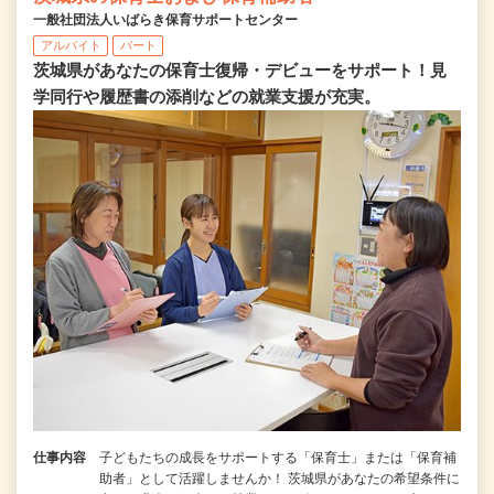
一般社団法人いばらき保育サポートセンター
アルバイト
パート
茨城県があなたの保育士復帰・デビューをサポート！見
学同行や履歴書の添削などの就業支援が充実。
仕事内容
子どもたちの成長をサポートする「保育士」または「保育補
助者」として活躍しませんか！ 茨城県があなたの希望条件に