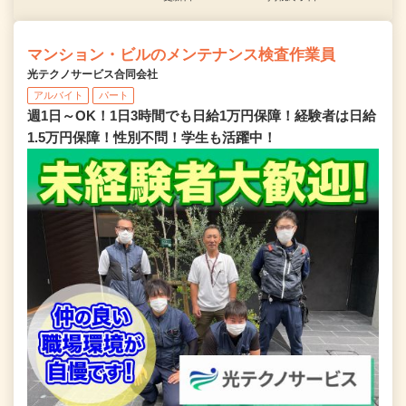
マンション・ビルのメンテナンス検査作業員
光テクノサービス合同会社
アルバイト
パート
週1日～OK！1日3時間でも日給1万円保障！経験者は日給
1.5万円保障！性別不問！学生も活躍中！