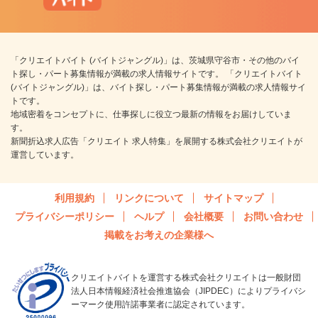
「クリエイトバイト (バイトジャングル)」は、茨城県守谷市・その他のバイ
ト探し・パート募集情報が満載の求人情報サイトです。 「クリエイトバイト
(バイトジャングル)」は、バイト探し・パート募集情報が満載の求人情報サイ
トです。
地域密着をコンセプトに、仕事探しに役立つ最新の情報をお届けしていま
す。
新聞折込求人広告「クリエイト 求人特集」を展開する株式会社クリエイトが
運営しています。
利用規約
リンクについて
サイトマップ
プライバシーポリシー
ヘルプ
会社概要
お問い合わせ
掲載をお考えの企業様へ
クリエイトバイトを運営する株式会社クリエイトは一般財団
法人日本情報経済社会推進協会（JIPDEC）によりプライバシ
ーマーク使用許諾事業者に認定されています。