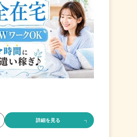
る
詳細を見る