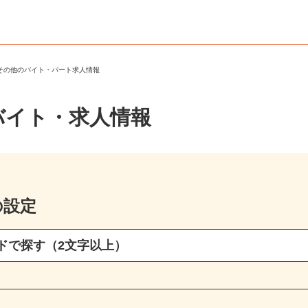
・その他のバイト・パート求人情報
バイト・求人情報
の設定