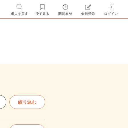
求人を探す
後で見る
閲覧履歴
会員登録
ログイン
絞り込む