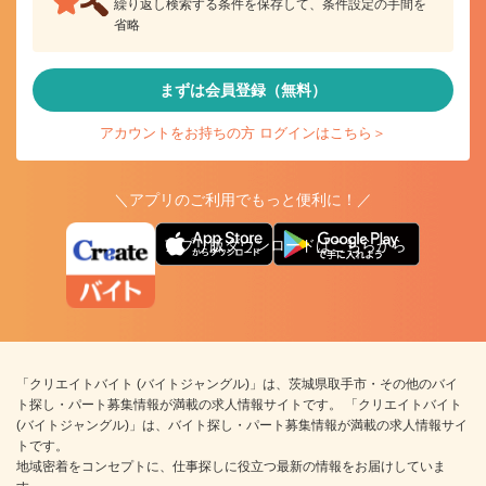
繰り返し検索する条件を保存して、条件設定の手間を
省略
まずは会員登録（無料）
アカウントをお持ちの方 ログインはこちら＞
＼アプリのご利用でもっと便利に！／
アプリ版ダウンロードはこちらから
「クリエイトバイト (バイトジャングル)」は、茨城県取手市・その他のバイ
ト探し・パート募集情報が満載の求人情報サイトです。 「クリエイトバイト
(バイトジャングル)」は、バイト探し・パート募集情報が満載の求人情報サイ
トです。
地域密着をコンセプトに、仕事探しに役立つ最新の情報をお届けしていま