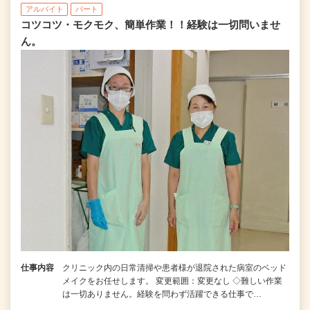
アルバイト
パート
コツコツ・モクモク、簡単作業！！経験は一切問いませ
ん。
仕事内容
クリニック内の日常清掃や患者様が退院された病室のベッド
メイクをお任せします。 変更範囲：変更なし ◇難しい作業
は一切ありません。経験を問わず活躍できる仕事で…