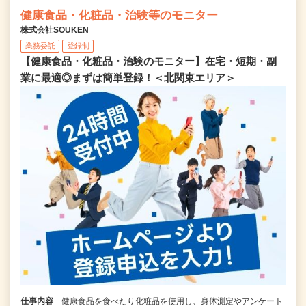
健康食品・化粧品・治験等のモニター
株式会社SOUKEN
業務委託
登録制
【健康食品・化粧品・治験のモニター】在宅・短期・副
業に最適◎まずは簡単登録！＜北関東エリア＞
仕事内容
健康食品を食べたり化粧品を使用し、身体測定やアンケート