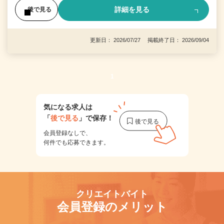
詳細を見る
後で見る
更新日： 2026/07/27 掲載終了日： 2026/09/04
1
気になる求人は
「
後で見る
」で保存！
会員登録なしで、
何件でも応募できます。
クリエイトバイト
会員登録のメリット