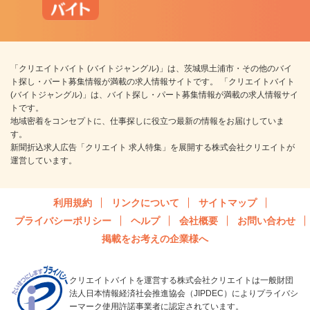
「クリエイトバイト (バイトジャングル)」は、茨城県土浦市・その他のバイ
ト探し・パート募集情報が満載の求人情報サイトです。 「クリエイトバイト
(バイトジャングル)」は、バイト探し・パート募集情報が満載の求人情報サイ
トです。
地域密着をコンセプトに、仕事探しに役立つ最新の情報をお届けしていま
す。
新聞折込求人広告「クリエイト 求人特集」を展開する株式会社クリエイトが
運営しています。
利用規約
リンクについて
サイトマップ
プライバシーポリシー
ヘルプ
会社概要
お問い合わせ
掲載をお考えの企業様へ
クリエイトバイトを運営する株式会社クリエイトは一般財団
法人日本情報経済社会推進協会（JIPDEC）によりプライバシ
ーマーク使用許諾事業者に認定されています。