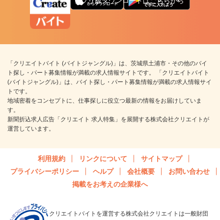
アプリ版ダウンロードはこちらから
「クリエイトバイト (バイトジャングル)」は、茨城県土浦市・その他のバイ
ト探し・パート募集情報が満載の求人情報サイトです。 「クリエイトバイト
(バイトジャングル)」は、バイト探し・パート募集情報が満載の求人情報サイ
トです。
地域密着をコンセプトに、仕事探しに役立つ最新の情報をお届けしていま
す。
新聞折込求人広告「クリエイト 求人特集」を展開する株式会社クリエイトが
運営しています。
利用規約
リンクについて
サイトマップ
プライバシーポリシー
ヘルプ
会社概要
お問い合わせ
掲載をお考えの企業様へ
クリエイトバイトを運営する株式会社クリエイトは一般財団