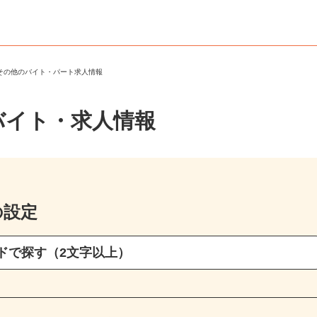
・その他のバイト・パート求人情報
バイト・求人情報
の設定