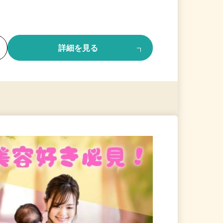
る
詳細を見る