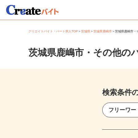
クリエイトバイト・パート求人TOP
＞
茨城県
＞
茨城県鹿嶋市
＞
茨城県鹿嶋市
茨城県鹿嶋市・その他の
検索条件