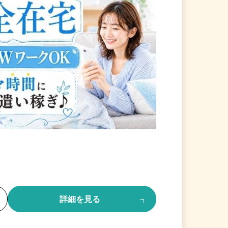
る
詳細を見る