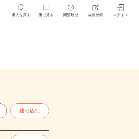
求人を探す
後で見る
閲覧履歴
会員登録
ログイン
絞り込む