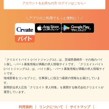
アカウントをお持ちの方 ログインはこちら＞
＼アプリのご利用でもっと便利に！／
アプリ版ダウンロードはこちらから
「クリエイトバイト (バイトジャングル)」は、茨城県鹿嶋市・その他のバイ
ト探し・パート募集情報が満載の求人情報サイトです。 「クリエイトバイト
(バイトジャングル)」は、バイト探し・パート募集情報が満載の求人情報サイ
トです。
地域密着をコンセプトに、仕事探しに役立つ最新の情報をお届けしていま
す。
新聞折込求人広告「クリエイト 求人特集」を展開する株式会社クリエイトが
運営しています。
利用規約
リンクについて
サイトマップ