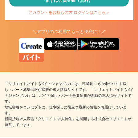
まずは会員登録（無料）
アカウントをお持ちの方 ログインはこちら＞
＼アプリのご利用でもっと便利に！／
アプリ版ダウンロードはこちらから
「クリエイトバイト (バイトジャングル)」は、茨城県・その他のバイト探
し・パート募集情報が満載の求人情報サイトです。 「クリエイトバイト (バイ
トジャングル)」は、バイト探し・パート募集情報が満載の求人情報サイトで
す。
地域密着をコンセプトに、仕事探しに役立つ最新の情報をお届けしていま
す。
新聞折込求人広告「クリエイト 求人特集」を展開する株式会社クリエイトが
運営しています。