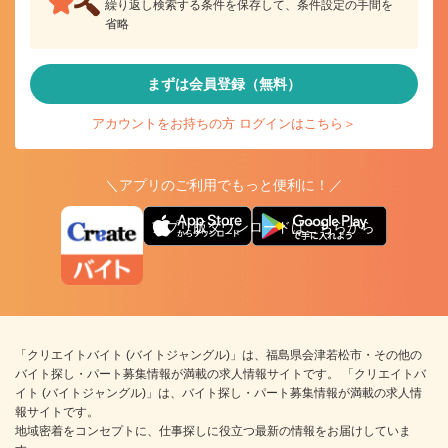
繰り返し検索する条件を保存して、条件設定の手間を
省略
まずは会員登録（無料）
アカウントをお持ちの方 ログインはこちら＞
＼アプリのご利用でもっと便利に！／
アプリ版ダウンロードはこちらから
「クリエイトバイト (バイトジャングル)」は、福島県会津若松市・その他の
バイト探し・パート募集情報が満載の求人情報サイトです。 「クリエイトバ
イト (バイトジャングル)」は、バイト探し・パート募集情報が満載の求人情
報サイトです。
地域密着をコンセプトに、仕事探しに役立つ最新の情報をお届けしていま