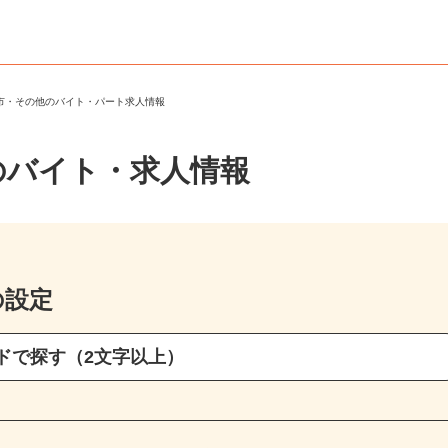
馬市・その他のバイト・パート求人情報
のバイト・求人情報
の設定