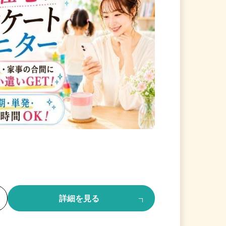
る
詳細を見る