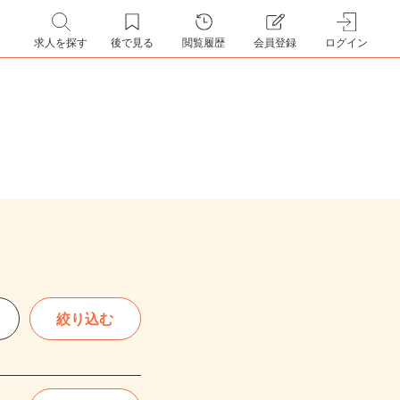
求人を探す
後で見る
閲覧履歴
会員登録
ログイン
絞り込む