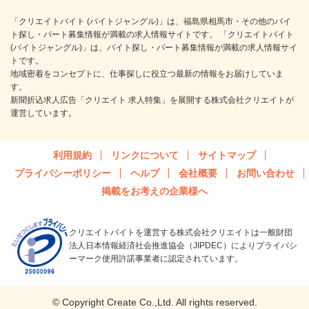
「クリエイトバイト (バイトジャングル)」は、福島県相馬市・その他のバイ
ト探し・パート募集情報が満載の求人情報サイトです。 「クリエイトバイト
(バイトジャングル)」は、バイト探し・パート募集情報が満載の求人情報サイ
トです。
地域密着をコンセプトに、仕事探しに役立つ最新の情報をお届けしていま
す。
新聞折込求人広告「クリエイト 求人特集」を展開する株式会社クリエイトが
運営しています。
利用規約
リンクについて
サイトマップ
プライバシーポリシー
ヘルプ
会社概要
お問い合わせ
掲載をお考えの企業様へ
クリエイトバイトを運営する株式会社クリエイトは一般財団
法人日本情報経済社会推進協会（JIPDEC）によりプライバシ
ーマーク使用許諾事業者に認定されています。
© Copyright Create Co.,Ltd. All rights reserved.