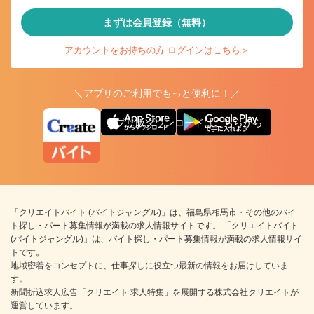
まずは会員登録（無料）
アカウントをお持ちの方 ログインはこちら＞
＼アプリのご利用でもっと便利に！／
アプリ版ダウンロードはこちらから
「クリエイトバイト (バイトジャングル)」は、福島県相馬市・その他のバイ
ト探し・パート募集情報が満載の求人情報サイトです。 「クリエイトバイト
(バイトジャングル)」は、バイト探し・パート募集情報が満載の求人情報サイ
トです。
地域密着をコンセプトに、仕事探しに役立つ最新の情報をお届けしていま
す。
新聞折込求人広告「クリエイト 求人特集」を展開する株式会社クリエイトが
運営しています。