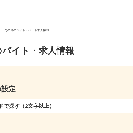
方市・その他のバイト・パート求人情報
のバイト・求人情報
の設定