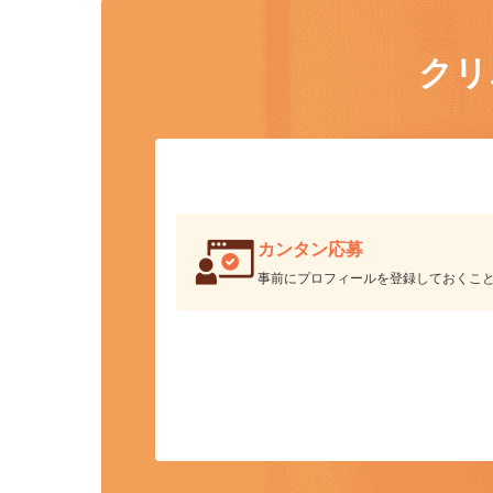
ク
カンタン応募
事前にプロフィールを登録しておくこ