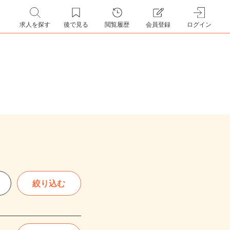
求人を探す
後で見る
閲覧履歴
会員登録
ログイン
絞り込む