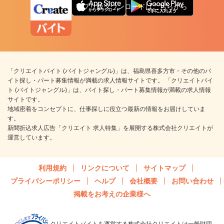
アプリ版ダウンロードはこちらから
「クリエイトバイト (バイトジャングル)」は、福島県喜多方市・その他のバ
イト探し・パート募集情報が満載の求人情報サイトです。 「クリエイトバイ
ト (バイトジャングル)」は、バイト探し・パート募集情報が満載の求人情報
サイトです。
地域密着をコンセプトに、仕事探しに役立つ最新の情報をお届けしていま
す。
新聞折込求人広告「クリエイト 求人特集」を展開する株式会社クリエイトが
運営しています。
利用規約
リンクについて
サイトマップ
プライバシーポリシー
ヘルプ
会社概要
お問い合わせ
掲載をお考えの企業様へ
クリエイトバイトを運営する株式会社クリエイトは一般財団