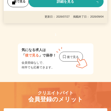
詳細を見る
後で見る
更新日： 2026/07/27 掲載終了日： 2026/09/04
1
気になる求人は
「
後で見る
」で保存！
会員登録なしで、
何件でも応募できます。
クリエイトバイト
会員登録のメリット