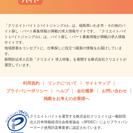
「クリエイトバイト (バイトジャングル)」は、福島県いわき市・その他のバ
イト探し・パート募集情報が満載の求人情報サイトです。 「クリエイトバイ
ト (バイトジャングル)」は、バイト探し・パート募集情報が満載の求人情報
サイトです。
地域密着をコンセプトに、仕事探しに役立つ最新の情報をお届けしていま
す。
新聞折込求人広告「クリエイト 求人特集」を展開する株式会社クリエイトが
運営しています。
利用規約
リンクについて
サイトマップ
プライバシーポリシー
ヘルプ
会社概要
お問い合わせ
掲載をお考えの企業様へ
クリエイトバイトを運営する株式会社クリエイトは一般財団
法人日本情報経済社会推進協会（JIPDEC）によりプライバシ
ーマーク使用許諾事業者に認定されています。