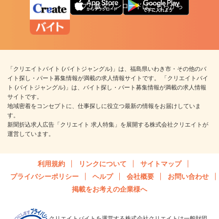
アプリ版ダウンロードはこちらから
「クリエイトバイト (バイトジャングル)」は、福島県いわき市・その他のバ
イト探し・パート募集情報が満載の求人情報サイトです。 「クリエイトバイ
ト (バイトジャングル)」は、バイト探し・パート募集情報が満載の求人情報
サイトです。
地域密着をコンセプトに、仕事探しに役立つ最新の情報をお届けしていま
す。
新聞折込求人広告「クリエイト 求人特集」を展開する株式会社クリエイトが
運営しています。
利用規約
リンクについて
サイトマップ
プライバシーポリシー
ヘルプ
会社概要
お問い合わせ
掲載をお考えの企業様へ
クリエイトバイトを運営する株式会社クリエイトは一般財団