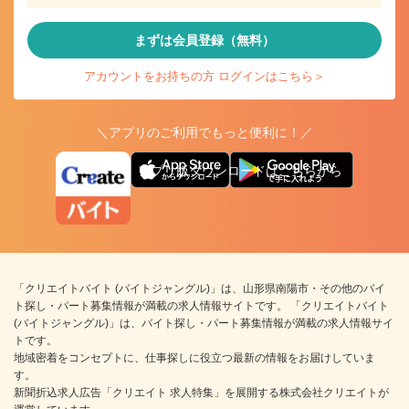
まずは会員登録（無料）
アカウントをお持ちの方 ログインはこちら＞
＼アプリのご利用でもっと便利に！／
アプリ版ダウンロードはこちらから
「クリエイトバイト (バイトジャングル)」は、山形県南陽市・その他のバイ
ト探し・パート募集情報が満載の求人情報サイトです。 「クリエイトバイト
(バイトジャングル)」は、バイト探し・パート募集情報が満載の求人情報サイ
トです。
地域密着をコンセプトに、仕事探しに役立つ最新の情報をお届けしていま
す。
新聞折込求人広告「クリエイト 求人特集」を展開する株式会社クリエイトが