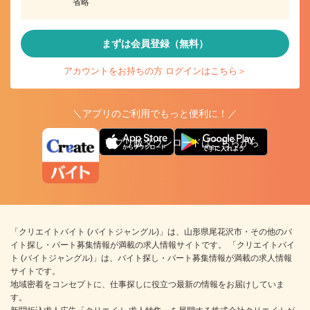
省略
まずは会員登録（無料）
アカウントをお持ちの方 ログインはこちら＞
＼アプリのご利用でもっと便利に！／
アプリ版ダウンロードはこちらから
「クリエイトバイト (バイトジャングル)」は、山形県尾花沢市・その他のバ
イト探し・パート募集情報が満載の求人情報サイトです。 「クリエイトバイ
ト (バイトジャングル)」は、バイト探し・パート募集情報が満載の求人情報
サイトです。
地域密着をコンセプトに、仕事探しに役立つ最新の情報をお届けしていま
す。