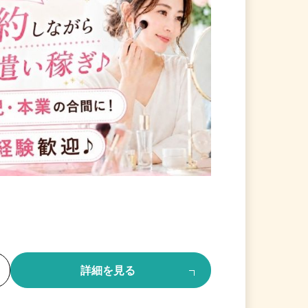
る
詳細を見る