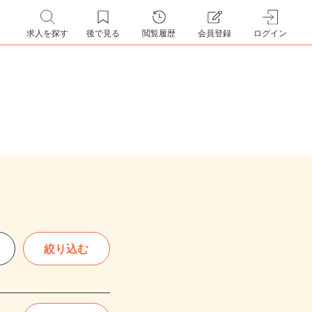
求人を探す
後で見る
閲覧履歴
会員登録
ログイン
絞り込む