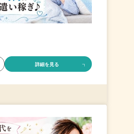
る
詳細を見る