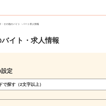
沢市・その他のバイト・パート求人情報
のバイト・求人情報
の設定