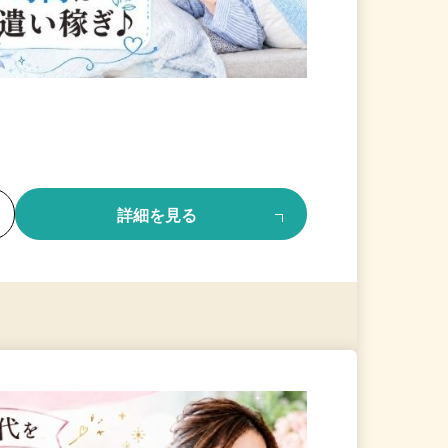
る
詳細を見る