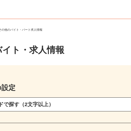
・その他のバイト・パート求人情報
バイト・求人情報
の設定