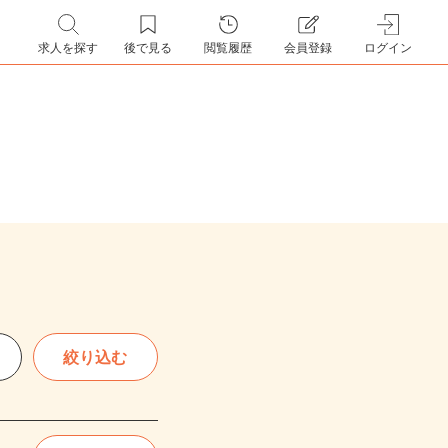
求人を探す
後で見る
閲覧履歴
会員登録
ログイン
絞り込む