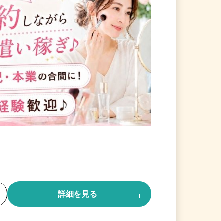
る
詳細を見る