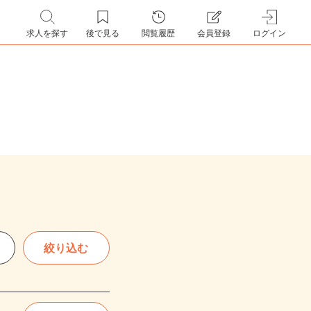
求人を探す
後で見る
閲覧履歴
会員登録
ログイン
絞り込む