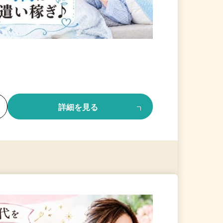
る
詳細を見る