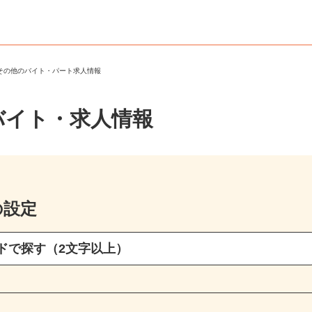
・その他のバイト・パート求人情報
バイト・求人情報
の設定