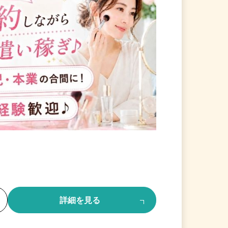
る
詳細を見る