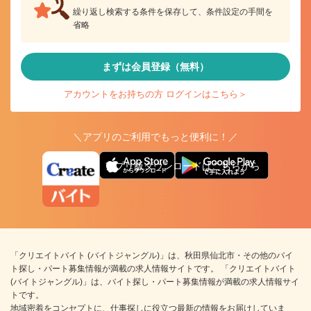
繰り返し検索する条件を保存して、条件設定の手間を
省略
まずは会員登録（無料）
アカウントをお持ちの方 ログインはこちら＞
＼アプリのご利用でもっと便利に！／
アプリ版ダウンロードはこちらから
「クリエイトバイト (バイトジャングル)」は、秋田県仙北市・その他のバイ
ト探し・パート募集情報が満載の求人情報サイトです。 「クリエイトバイト
(バイトジャングル)」は、バイト探し・パート募集情報が満載の求人情報サイ
トです。
地域密着をコンセプトに、仕事探しに役立つ最新の情報をお届けしていま