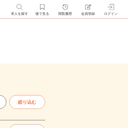
求人を探す
後で見る
閲覧履歴
会員登録
ログイン
絞り込む