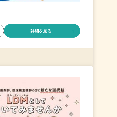
る
詳細を見る