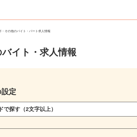
田市・その他のバイト・パート求人情報
のバイト・求人情報
の設定