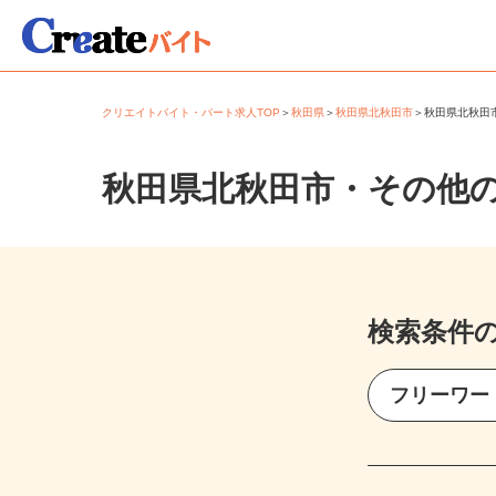
クリエイトバイト・パート求人TOP
＞
秋田県
＞
秋田県北秋田市
＞
秋田県北秋
秋田県北秋田市・その他
検索条件