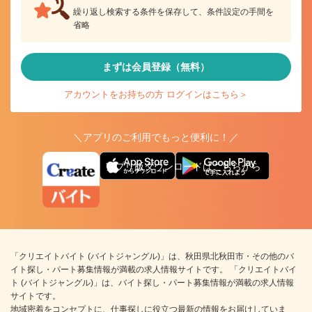
繰り返し検索する条件を保存して、条件設定の手間を
省略
まずは会員登録（無料）
アカウントをお持ちの方 ログインはこちら＞
＼アプリのご利用でもっと便利に！／
アプリ版ダウンロードはこちらから
「クリエイトバイト (バイトジャングル)」は、秋田県北秋田市・その他のバ
イト探し・パート募集情報が満載の求人情報サイトです。 「クリエイトバイ
ト (バイトジャングル)」は、バイト探し・パート募集情報が満載の求人情報
サイトです。
地域密着をコンセプトに、仕事探しに役立つ最新の情報をお届けしていま