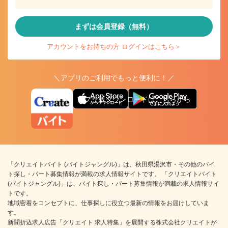
まずは会員登録（無料）
アカウントをお持ちの方 ログインはこちら＞
＼アプリのご利用でもっと便利に！／
アプリ版ダウンロードはこちらから
「クリエイトバイト (バイトジャングル)」は、秋田県湯沢市・その他のバイ
ト探し・パート募集情報が満載の求人情報サイトです。 「クリエイトバイト
(バイトジャングル)」は、バイト探し・パート募集情報が満載の求人情報サイ
トです。
地域密着をコンセプトに、仕事探しに役立つ最新の情報をお届けしていま
す。
新聞折込求人広告「クリエイト 求人特集」を展開する株式会社クリエイトが