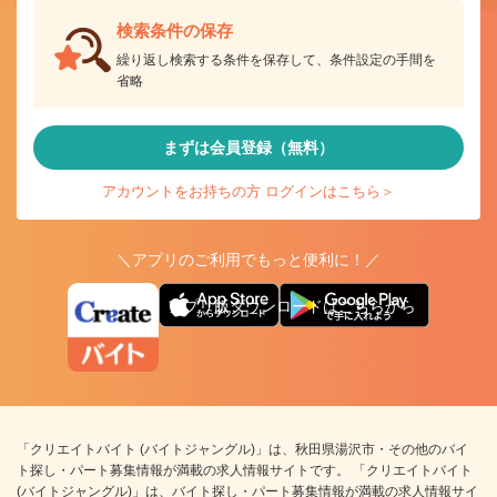
検索条件の保存
繰り返し検索する条件を保存して、条件設定の手間を
省略
まずは会員登録（無料）
アカウントをお持ちの方 ログインはこちら＞
＼アプリのご利用でもっと便利に！／
アプリ版ダウンロードはこちらから
「クリエイトバイト (バイトジャングル)」は、秋田県湯沢市・その他のバイ
ト探し・パート募集情報が満載の求人情報サイトです。 「クリエイトバイト
(バイトジャングル)」は、バイト探し・パート募集情報が満載の求人情報サイ