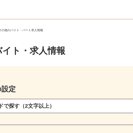
・その他のバイト・パート求人情報
バイト・求人情報
の設定