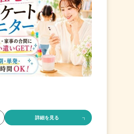
る
詳細を見る