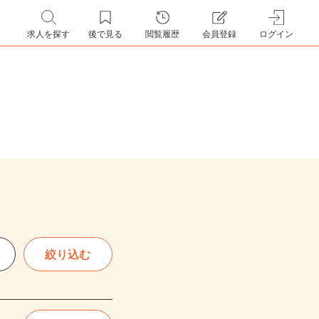
求人を探す
後で見る
閲覧履歴
会員登録
ログイン
絞り込む