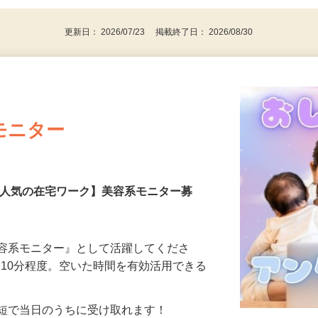
更新日： 2026/07/23 掲載終了日： 2026/08/30
モニター
【人気の在宅ワーク】美容系モニター募
美容系モニター』として活躍してくださ
分〜10分程度。空いた時間を有効活用できる