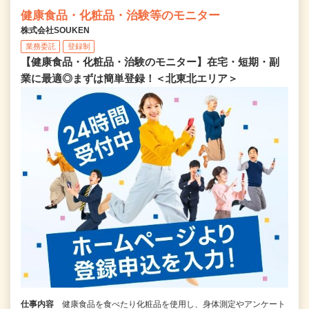
健康食品・化粧品・治験等のモニター
株式会社SOUKEN
業務委託
登録制
【健康食品・化粧品・治験のモニター】在宅・短期・副
業に最適◎まずは簡単登録！＜北東北エリア＞
仕事内容
健康食品を食べたり化粧品を使用し、身体測定やアンケート