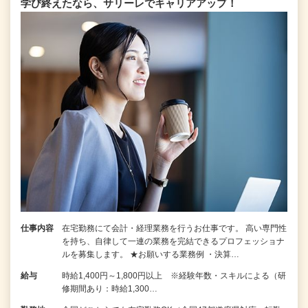
学び終えたなら、サリーレでキャリアアップ！
仕事内容
在宅勤務にて会計・経理業務を行うお仕事です。 高い専門性
を持ち、自律して一連の業務を完結できるプロフェッショナ
ルを募集します。 ★お願いする業務例 ・決算…
給与
時給1,400円～1,800円以上 ※経験年数・スキルによる（研
修期間あり：時給1,300…