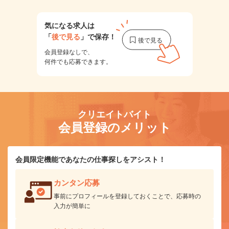
気になる求人は
「
後で見る
」で保存！
会員登録なしで、
何件でも応募できます。
クリエイトバイト
会員登録のメリット
会員限定機能であなたの仕事探しをアシスト！
カンタン応募
事前にプロフィールを登録しておくことで、応募時の
入力が簡単に