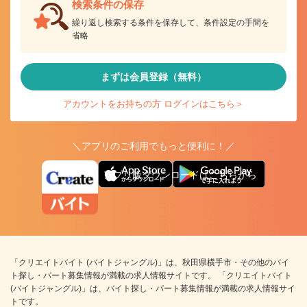
検索条件の保存
繰り返し検索する条件を保存して、条件設定の手間を
省略
まずは会員登録（無料）
アカウントをお持ちの方 ログインはこちら＞
＼アプリのご利用でもっと便利に！／
アプリ版ダウンロードはこちらから
「クリエイトバイト (バイトジャングル)」は、秋田県横手市・その他のバイ
ト探し・パート募集情報が満載の求人情報サイトです。 「クリエイトバイト
(バイトジャングル)」は、バイト探し・パート募集情報が満載の求人情報サイ
トです。