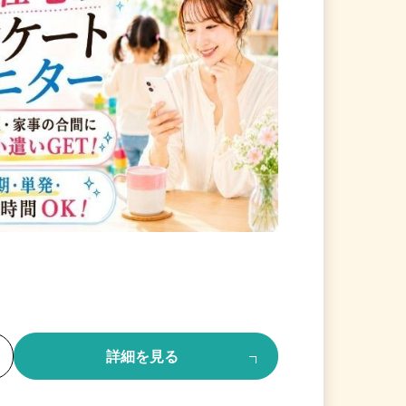
る
詳細を見る