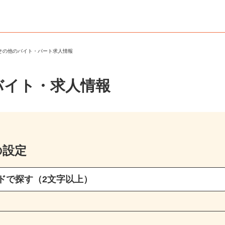
・その他のバイト・パート求人情報
バイト・求人情報
の設定