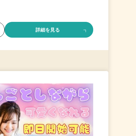
る
詳細を見る