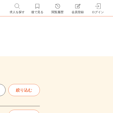
求人を探す
後で見る
閲覧履歴
会員登録
ログイン
絞り込む