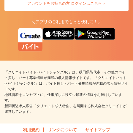
アカウントをお持ちの方 ログインはこちら＞
＼アプリのご利用でもっと便利に！／
アプリ版ダウンロードはこちらから
「クリエイトバイト (バイトジャングル)」は、秋田県能代市・その他のバイ
ト探し・パート募集情報が満載の求人情報サイトです。 「クリエイトバイト
(バイトジャングル)」は、バイト探し・パート募集情報が満載の求人情報サイ
トです。
地域密着をコンセプトに、仕事探しに役立つ最新の情報をお届けしていま
す。
新聞折込求人広告「クリエイト 求人特集」を展開する株式会社クリエイトが
運営しています。
利用規約
リンクについて
サイトマップ