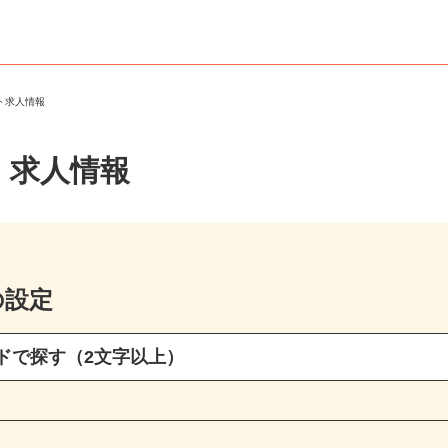
ート求人情報
・求人情報
の設定