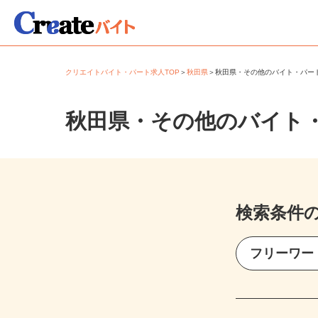
クリエイトバイト・パート求人TOP
＞
秋田県
＞
秋田県・その他のバイト・パ
秋田県・その他のバイト
検索条件