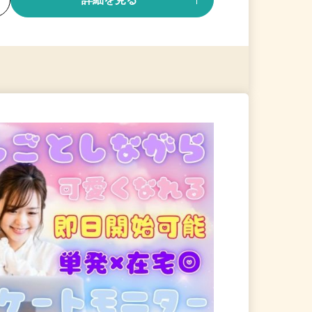
る
詳細を見る