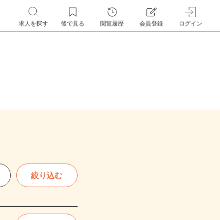
求人を探す
後で見る
閲覧履歴
会員登録
ログイン
絞り込む