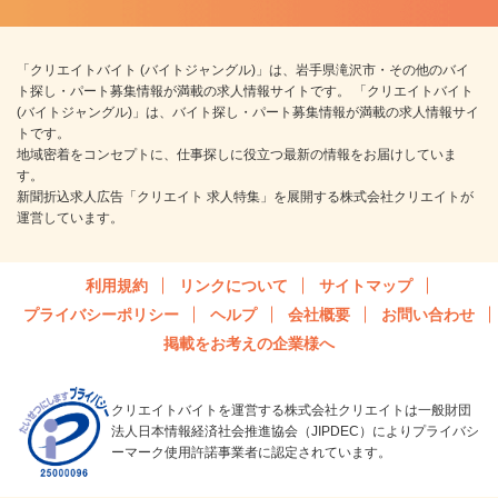
「クリエイトバイト (バイトジャングル)」は、岩手県滝沢市・その他のバイ
ト探し・パート募集情報が満載の求人情報サイトです。 「クリエイトバイト
(バイトジャングル)」は、バイト探し・パート募集情報が満載の求人情報サイ
トです。
地域密着をコンセプトに、仕事探しに役立つ最新の情報をお届けしていま
す。
新聞折込求人広告「クリエイト 求人特集」を展開する株式会社クリエイトが
運営しています。
利用規約
リンクについて
サイトマップ
プライバシーポリシー
ヘルプ
会社概要
お問い合わせ
掲載をお考えの企業様へ
クリエイトバイトを運営する株式会社クリエイトは一般財団
法人日本情報経済社会推進協会（JIPDEC）によりプライバシ
ーマーク使用許諾事業者に認定されています。