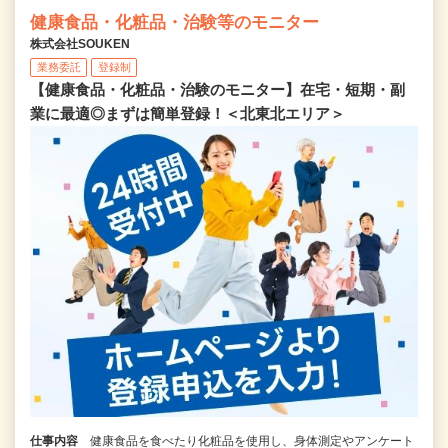
健康食品・化粧品・治験等のモニター
株式会社SOUKEN
業務委託
登録制
【健康食品・化粧品・治験のモニター】在宅・短期・副
業に最適◎まずは簡単登録！＜北東北エリア＞
仕事内容
健康食品を食べたり化粧品を使用し、身体測定やアンケート