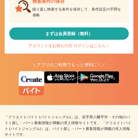
検索条件の保存
繰り返し検索する条件を保存して、条件設定の手間を
省略
まずは会員登録（無料）
アカウントをお持ちの方 ログインはこちら＞
＼アプリのご利用でもっと便利に！／
アプリ版ダウンロードはこちらから
「クリエイトバイト (バイトジャングル)」は、岩手県八幡平市・その他のバ
イト探し・パート募集情報が満載の求人情報サイトです。 「クリエイトバイ
ト (バイトジャングル)」は、バイト探し・パート募集情報が満載の求人情報
サイトです。