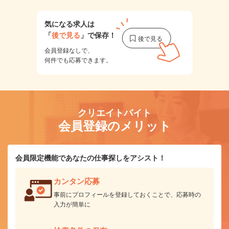
気になる求人は
「
後で見る
」で保存！
会員登録なしで、
何件でも応募できます。
クリエイトバイト
会員登録のメリット
会員限定機能であなたの仕事探しをアシスト！
カンタン応募
事前にプロフィールを登録しておくことで、応募時の
入力が簡単に