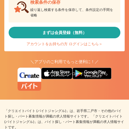
検索条件の保存
繰り返し検索する条件を保存して、条件設定の手間を
省略
まずは会員登録（無料）
アカウントをお持ちの方 ログインはこちら＞
＼アプリのご利用でもっと便利に！／
アプリ版ダウンロードはこちらから
「クリエイトバイト (バイトジャングル)」は、岩手県二戸市・その他のバイ
ト探し・パート募集情報が満載の求人情報サイトです。 「クリエイトバイト
(バイトジャングル)」は、バイト探し・パート募集情報が満載の求人情報サイ
トです。