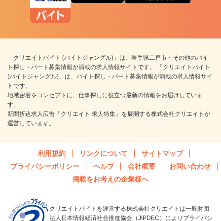
「クリエイトバイト (バイトジャングル)」は、岩手県二戸市・その他のバイ
ト探し・パート募集情報が満載の求人情報サイトです。 「クリエイトバイト
(バイトジャングル)」は、バイト探し・パート募集情報が満載の求人情報サイ
トです。
地域密着をコンセプトに、仕事探しに役立つ最新の情報をお届けしていま
す。
新聞折込求人広告「クリエイト 求人特集」を展開する株式会社クリエイトが
運営しています。
利用規約
リンクについて
サイトマップ
プライバシーポリシー
ヘルプ
会社概要
お問い合わせ
掲載をお考えの企業様へ
クリエイトバイトを運営する株式会社クリエイトは一般財団
法人日本情報経済社会推進協会（JIPDEC）によりプライバシ