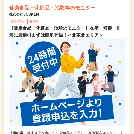
健康食品・化粧品・治験等のモニター
株式会社SOUKEN
業務委託
登録制
【健康食品・化粧品・治験のモニター】在宅・短期・副
業に最適◎まずは簡単登録！＜北東北エリア＞
仕事内容
健康食品を食べたり化粧品を使用し、身体測定やアンケート