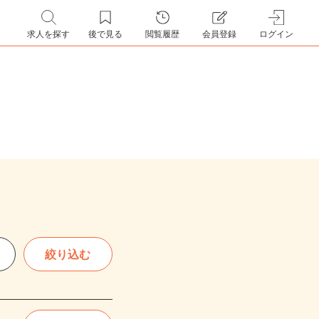
求人を探す
後で見る
閲覧履歴
会員登録
ログイン
絞り込む