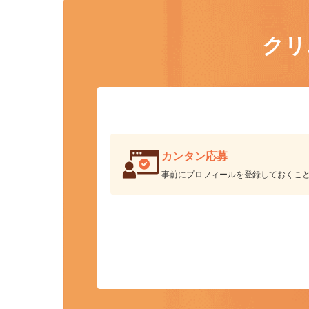
ク
カンタン応募
事前にプロフィールを登録しておくこ