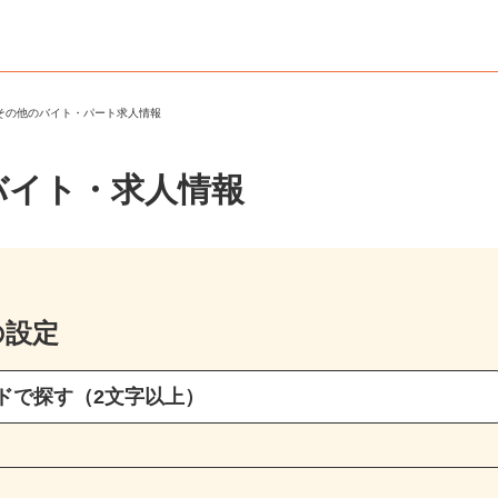
・その他のバイト・パート求人情報
バイト・求人情報
の設定