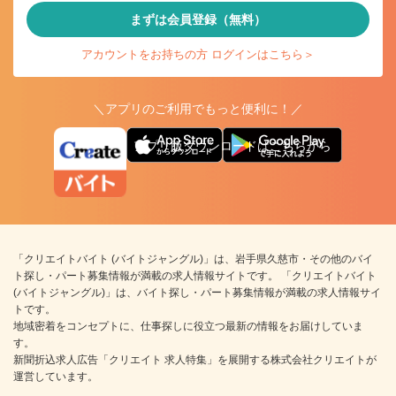
まずは会員登録（無料）
アカウントをお持ちの方 ログインはこちら＞
＼アプリのご利用でもっと便利に！／
アプリ版ダウンロードはこちらから
「クリエイトバイト (バイトジャングル)」は、岩手県久慈市・その他のバイ
ト探し・パート募集情報が満載の求人情報サイトです。 「クリエイトバイト
(バイトジャングル)」は、バイト探し・パート募集情報が満載の求人情報サイ
トです。
地域密着をコンセプトに、仕事探しに役立つ最新の情報をお届けしていま
す。
新聞折込求人広告「クリエイト 求人特集」を展開する株式会社クリエイトが
運営しています。