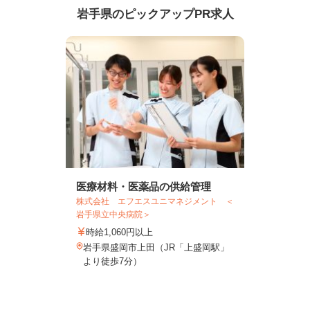
岩手県のピックアップPR求人
医療材料・医薬品の供給管理
株式会社 エフエスユニマネジメント ＜
岩手県立中央病院＞
時給1,060円以上
岩手県盛岡市上田（JR「上盛岡駅」
より徒歩7分）