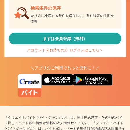
検索条件の保存
繰り返し検索する条件を保存して、条件設定の手間を
省略
まずは会員登録（無料）
アカウントをお持ちの方 ログインはこちら＞
＼アプリのご利用でもっと便利に！／
アプリ版ダウンロードはこちらから
「クリエイトバイト (バイトジャングル)」は、岩手県久慈市・その他のバイ
ト探し・パート募集情報が満載の求人情報サイトです。 「クリエイトバイト
(バイトジャングル)」は、バイト探し・パート募集情報が満載の求人情報サイ