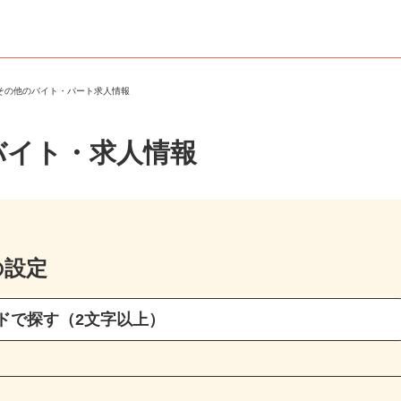
・その他のバイト・パート求人情報
バイト・求人情報
の設定