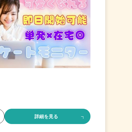
る
詳細を見る