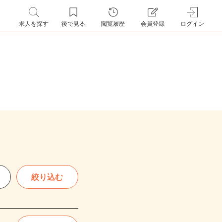
求人を探す
後で見る
閲覧履歴
会員登録
ログイン
絞り込む