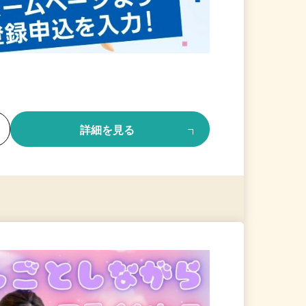
る
詳細を見る