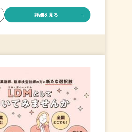
る
詳細を見る