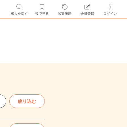
求人を探す
後で見る
閲覧履歴
会員登録
ログイン
絞り込む