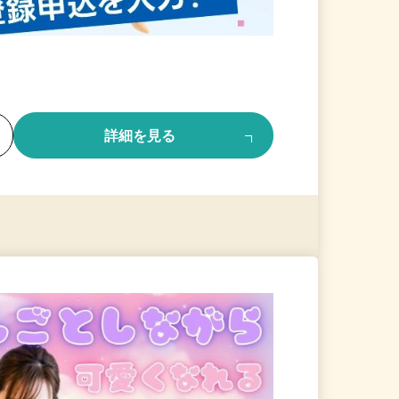
る
詳細を見る