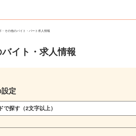
渡市・その他のバイト・パート求人情報
のバイト・求人情報
の設定