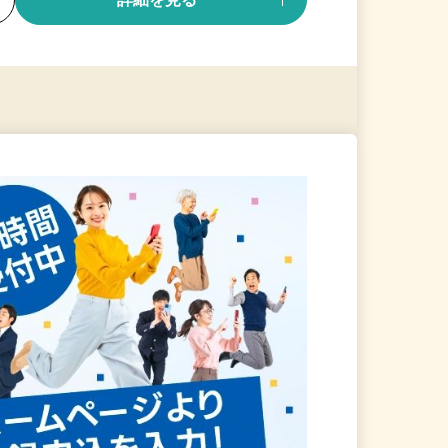
る
詳細を見る