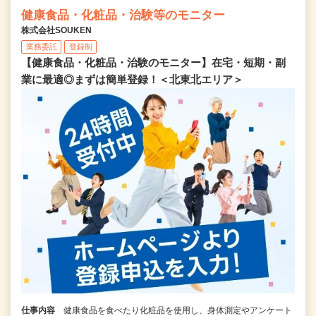
健康食品・化粧品・治験等のモニター
株式会社SOUKEN
業務委託
登録制
【健康食品・化粧品・治験のモニター】在宅・短期・副
業に最適◎まずは簡単登録！＜北東北エリア＞
仕事内容
健康食品を食べたり化粧品を使用し、身体測定やアンケート