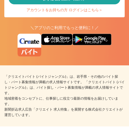
アカウントをお持ちの方 ログインはこちら＞
＼アプリのご利用でもっと便利に！／
アプリ版ダウンロードはこちらから
「クリエイトバイト (バイトジャングル)」は、岩手県・その他のバイト探
し・パート募集情報が満載の求人情報サイトです。 「クリエイトバイト (バイ
トジャングル)」は、バイト探し・パート募集情報が満載の求人情報サイトで
す。
地域密着をコンセプトに、仕事探しに役立つ最新の情報をお届けしていま
す。
新聞折込求人広告「クリエイト 求人特集」を展開する株式会社クリエイトが
運営しています。