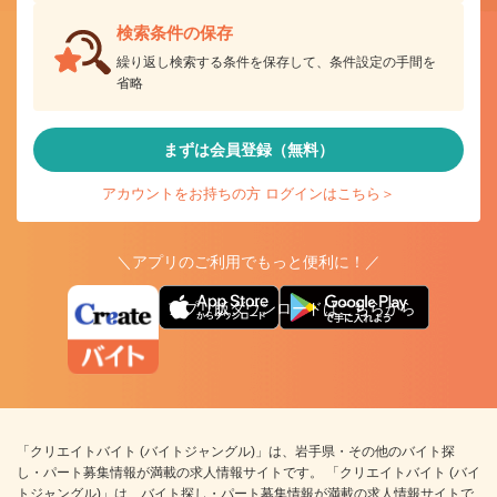
検索条件の保存
繰り返し検索する条件を保存して、条件設定の手間を
省略
まずは会員登録（無料）
アカウントをお持ちの方 ログインはこちら＞
＼アプリのご利用でもっと便利に！／
アプリ版ダウンロードはこちらから
「クリエイトバイト (バイトジャングル)」は、岩手県・その他のバイト探
し・パート募集情報が満載の求人情報サイトです。 「クリエイトバイト (バイ
トジャングル)」は、バイト探し・パート募集情報が満載の求人情報サイトで