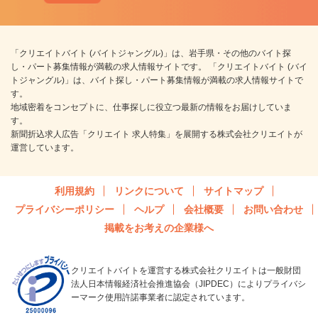
「クリエイトバイト (バイトジャングル)」は、岩手県・その他のバイト探
し・パート募集情報が満載の求人情報サイトです。 「クリエイトバイト (バイ
トジャングル)」は、バイト探し・パート募集情報が満載の求人情報サイトで
す。
地域密着をコンセプトに、仕事探しに役立つ最新の情報をお届けしていま
す。
新聞折込求人広告「クリエイト 求人特集」を展開する株式会社クリエイトが
運営しています。
利用規約
リンクについて
サイトマップ
プライバシーポリシー
ヘルプ
会社概要
お問い合わせ
掲載をお考えの企業様へ
クリエイトバイトを運営する株式会社クリエイトは一般財団
法人日本情報経済社会推進協会（JIPDEC）によりプライバシ
ーマーク使用許諾事業者に認定されています。