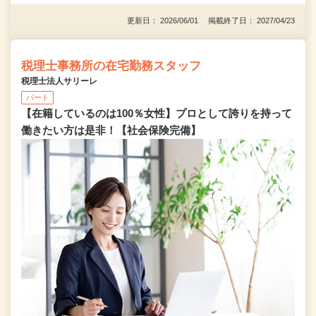
更新日： 2026/06/01 掲載終了日： 2027/04/23
税理士事務所の在宅勤務スタッフ
税理士法人サリーレ
パート
【在籍しているのは100％女性】プロとして誇りを持って
働きたい方は是非！【社会保険完備】