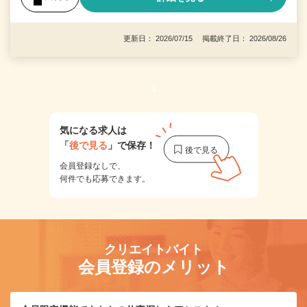
更新日： 2026/07/15 掲載終了日： 2026/08/26
1
気になる求人は
「
後で見る
」で保存！
会員登録なしで、
何件でも応募できます。
クリエイトバイト
会員登録のメリット