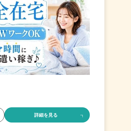
る
詳細を見る