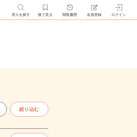
求人を探す
後で見る
閲覧履歴
会員登録
ログイン
絞り込む