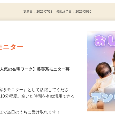
更新日： 2026/07/23 掲載終了日： 2026/08/30
モニター
【人気の在宅ワーク】美容系モニター募
美容系モニター』として活躍してくださ
分〜10分程度。空いた時間を有効活用できる