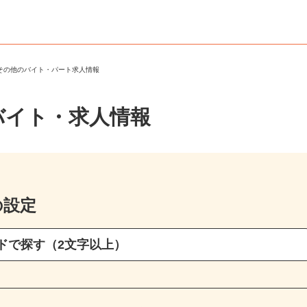
・その他のバイト・パート求人情報
バイト・求人情報
の設定