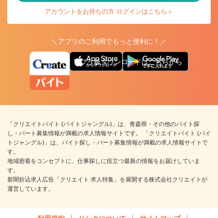
アカウントをお持ちの方 ログインはこちら＞
＼アプリのご利用でもっと便利に！／
アプリ版ダウンロードはこちらから
「クリエイトバイト (バイトジャングル)」は、青森県・その他のバイト探
し・パート募集情報が満載の求人情報サイトです。 「クリエイトバイト (バイ
トジャングル)」は、バイト探し・パート募集情報が満載の求人情報サイトで
す。
地域密着をコンセプトに、仕事探しに役立つ最新の情報をお届けしていま
す。
新聞折込求人広告「クリエイト 求人特集」を展開する株式会社クリエイトが
運営しています。